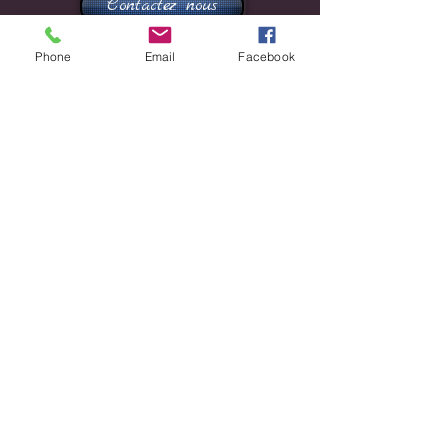
Contactez nous
Phone
Email
Facebook
Share