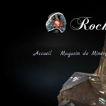
Rock
Accueil
Magasin de Minér