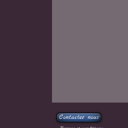
Contactez nous