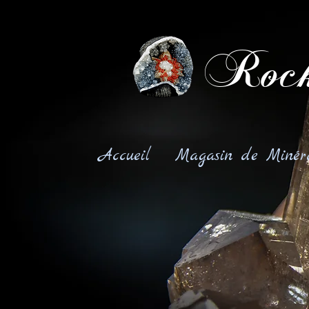
Rock
Accueil
Magasin de Minér