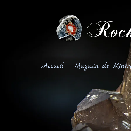
Rock
Accueil
Magasin de Minér