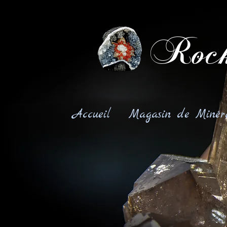
Rock
Accueil
Magasin de Minér