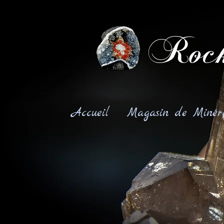
Rock
Accueil
Magasin de Minér