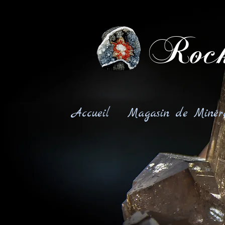
Rock
Accueil
Magasin de Minér