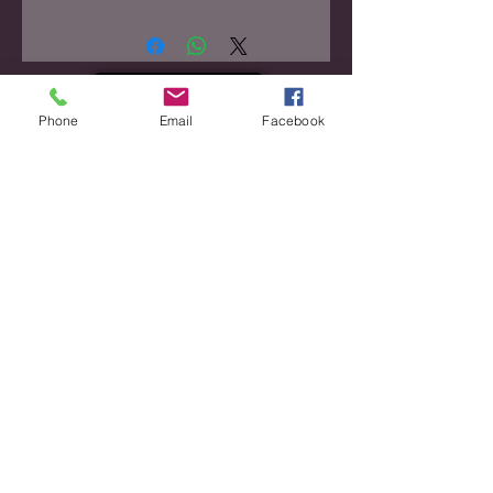
Contactez nous
Phone
Email
Facebook