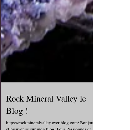
Rock Mineral Valley le
Blog !