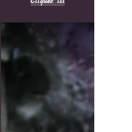
Cliquez ici