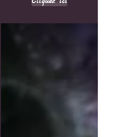
Cliquez ici