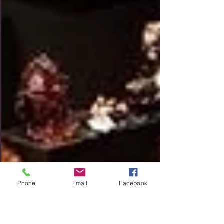
Phone
Email
Facebook