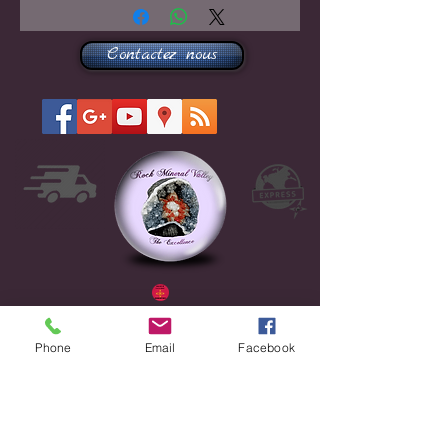
Contactez nous
Phone
Email
Facebook