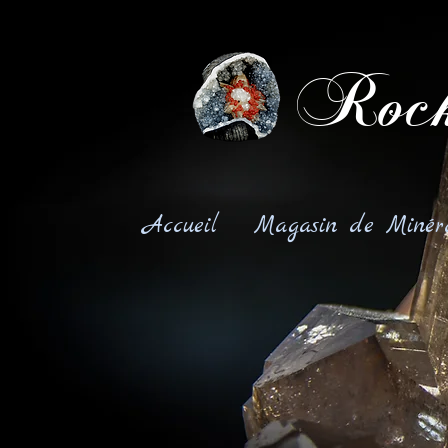
Rock
Accueil
Magasin de Minér