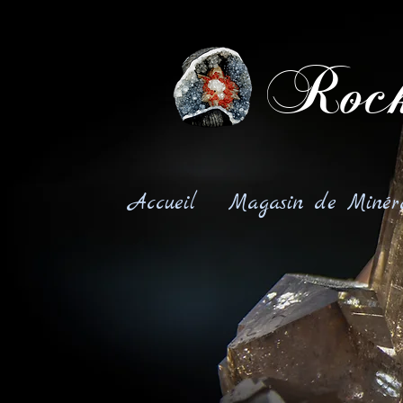
Rock
Accueil
Magasin de Minér